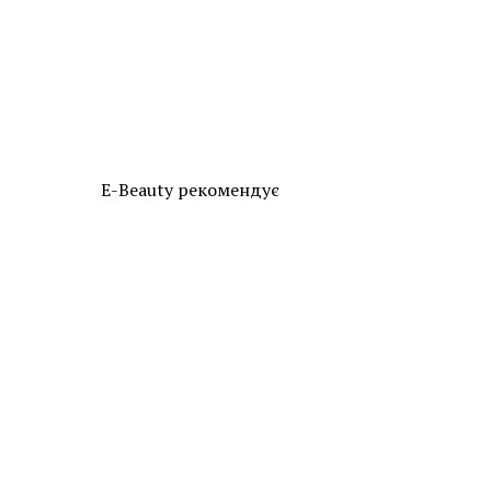
E-Beauty рекомендує