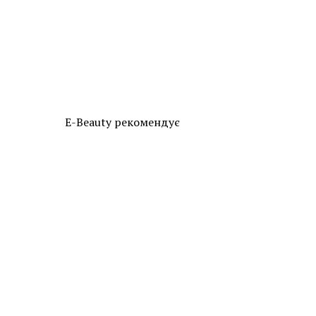
E-Beauty рекомендує