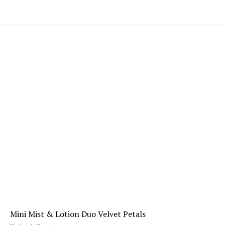
Mini Mist & Lotion Duo Velvet Petals