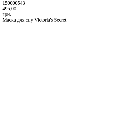
150000543
495,00
грн.
Маска для сну Victoria's Secret