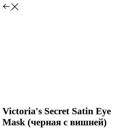
Victoria's Secret Satin Eye
Mask (черная с вишней)