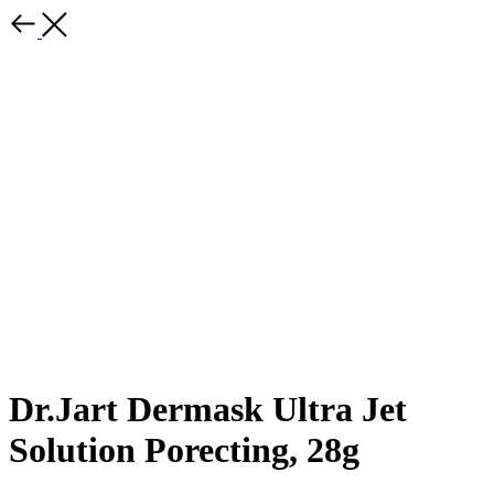
Dr.Jart Dermask Ultra Jet
Solution Porecting, 28g