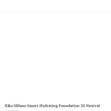
Kiko Milano Smart Hydrating Foundation 20 Neutral