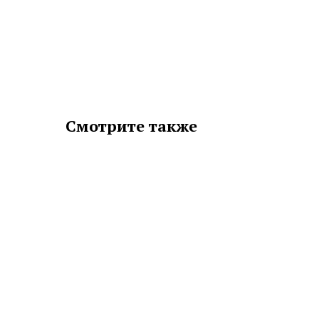
Смотрите также