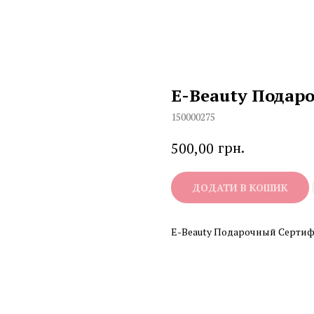
E-Beauty Подар
150000275
грн.
500,00
ДОДАТИ В КОШИК
E-Beauty Подарочный Сертиф