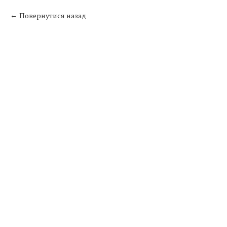
Повернутися назад