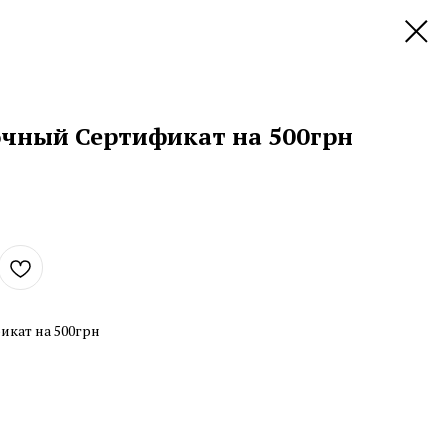
очный Сертификат на 500грн
икат на 500грн