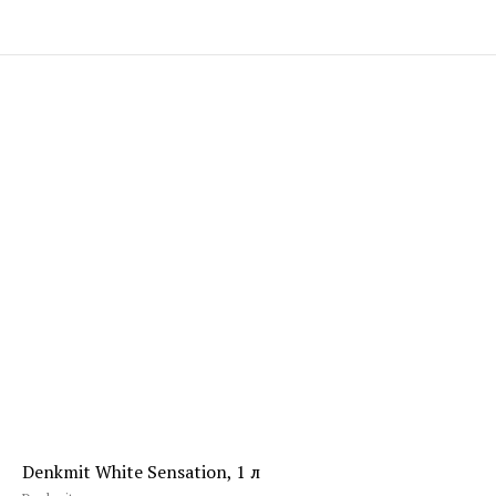
Denkmit White Sensation, 1 л