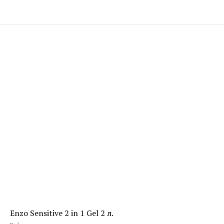
Enzo Sensitive 2 in 1 Gel 2 л.