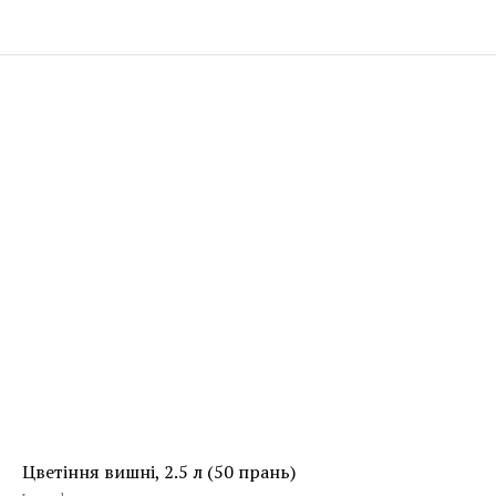
Цветіння вишні, 2.5 л (50 прань)