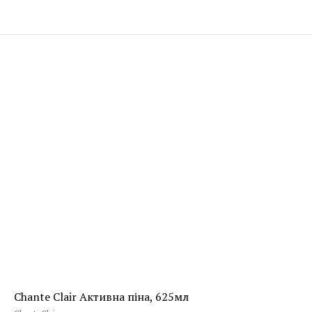
Chante Clair Активна піна, 625мл